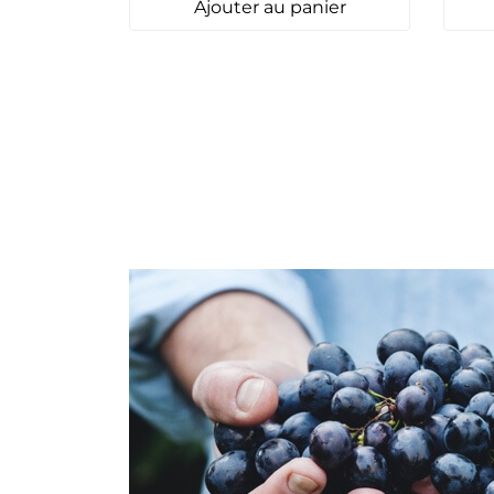
Ajouter au panier