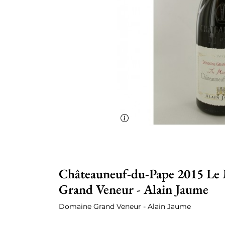
Châteauneuf-du-Pape 2015 Le
Grand Veneur - Alain Jaume
Domaine Grand Veneur - Alain Jaume