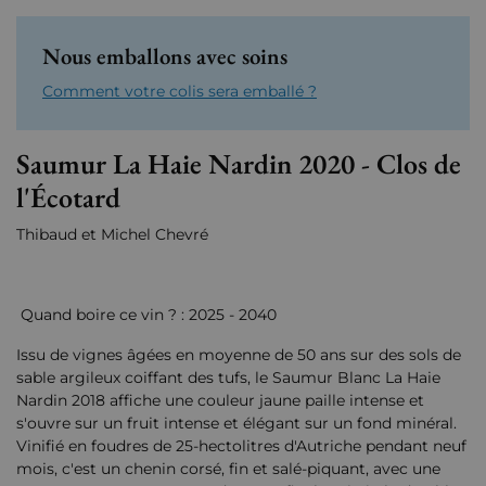
Nous emballons avec soins
Comment votre colis sera emballé ?
Saumur La Haie Nardin 2020 - Clos de
l'Écotard
Thibaud et Michel Chevré
Quand boire ce vin ? : 2025 - 2040
Issu de vignes âgées en moyenne de 50 ans sur des sols de
sable argileux coiffant des tufs, le Saumur Blanc La Haie
Nardin 2018 affiche une couleur jaune paille intense et
s'ouvre sur un fruit intense et élégant sur un fond minéral.
Vinifié en foudres de 25-hectolitres d'Autriche pendant neuf
mois, c'est un chenin corsé, fin et salé-piquant, avec une