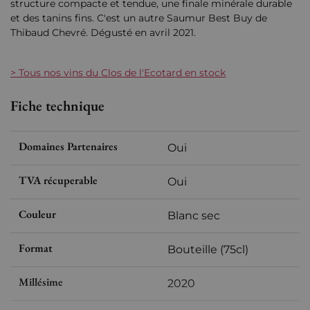
structure compacte et tendue, une finale minérale durable
et des tanins fins. C'est un autre Saumur Best Buy de
Thibaud Chevré. Dégusté en avril 2021.
> Tous nos vins du Clos de l'Ecotard en stock
Fiche technique
Domaines Partenaires
Oui
TVA récuperable
Oui
Couleur
Blanc sec
Format
Bouteille (75cl)
Millésime
2020