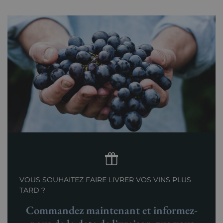
VOUS SOUHAITEZ FAIRE LIVRER VOS VINS PLUS
TARD ?
Commandez maintenant et informez-