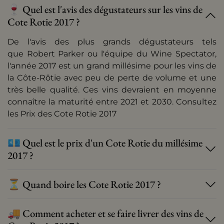
🍷 Quel est l'avis des dégustateurs sur les vins de
Cote Rotie 2017 ?
De l'avis des plus grands dégustateurs tels
que
Robert Parker
ou l'équipe du Wine Spectator,
l'année 2017 est un grand millésime pour les vins de
la Côte-Rôtie avec peu de perte de volume et une
très belle qualité. Ces vins devraient en moyenne
connaître la maturité entre 2021 et 2030. Consultez
les
Prix des Cote Rotie 2017
💶 Quel est le prix d'un Cote Rotie du millésime
2017 ?
⏳ Quand boire les Cote Rotie 2017 ?
🚚 Comment acheter et se faire livrer des vins de