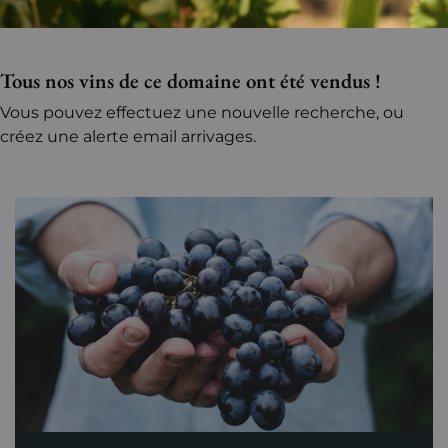
Tous nos vins de ce domaine ont été vendus !
Vous pouvez effectuez une nouvelle recherche, ou
créez une alerte email arrivages.