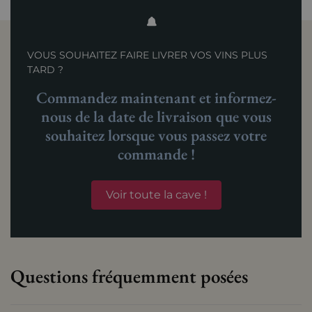
VOUS SOUHAITEZ FAIRE LIVRER VOS VINS PLUS
TARD ?
Commandez maintenant et informez-
nous de la date de livraison que vous
souhaitez lorsque vous passez votre
commande !
Voir toute la cave !
Questions fréquemment posées