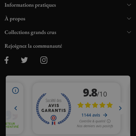
Informations pratiques
À propos
Collections grands crus
Rejoignez la communauté