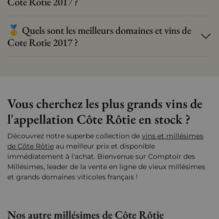
Cote Rotie 2017 ?
🥇 Quels sont les meilleurs domaines et vins de
Cote Rotie 2017 ?
Vous cherchez les plus grands vins de
l'appellation Côte Rôtie en stock ?
Découvrez notre superbe collection de
vins et millésimes
de Côte Rôtie
au meilleur prix et disponible
immédiatement à l'achat. Bienvenue sur Comptoir des
Millésimes, leader de la vente en ligne de vieux millésimes
et grands domaines viticoles français !
Nos autre millésimes de Côte Rôtie