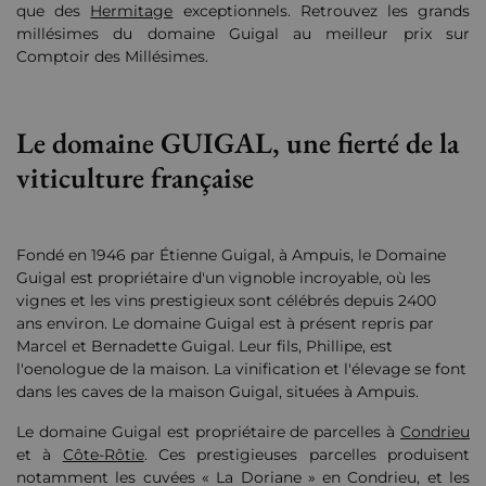
que des
Hermitage
exceptionnels. Retrouvez les grands
millésimes du domaine Guigal au meilleur prix sur
Comptoir des Millésimes.
Le domaine GUIGAL, une fierté de la
viticulture française
Fondé en 1946 par Étienne Guigal, à Ampuis, le Domaine
Guigal est propriétaire d'un vignoble incroyable, où les
vignes et les vins prestigieux sont célébrés depuis 2400
ans environ. Le domaine Guigal est à présent repris par
Marcel et Bernadette Guigal. Leur fils, Phillipe, est
l'oenologue de la maison. La vinification et l'élevage se font
dans les caves de la maison Guigal, situées à Ampuis.
Le domaine Guigal est propriétaire de parcelles à
Condrieu
et à
Côte-Rôtie
. Ces prestigieuses parcelles produisent
notamment les cuvées « La Doriane » en Condrieu, et les