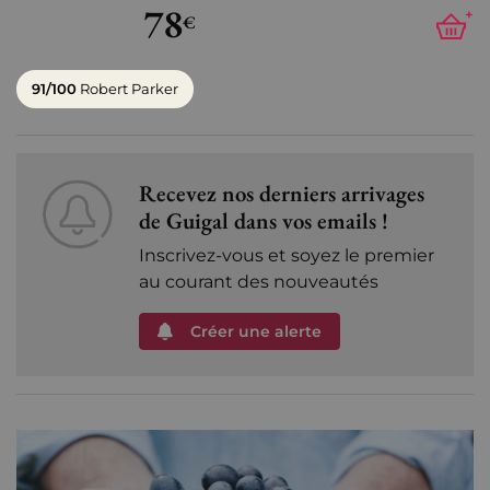
78
+
€
91/100
Robert Parker
Recevez nos derniers arrivages
de Guigal dans vos emails !
Inscrivez-vous et soyez le premier
au courant des nouveautés
Créer une alerte