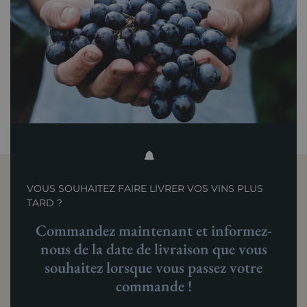
VOUS SOUHAITEZ FAIRE LIVRER VOS VINS PLUS
TARD ?
Commandez maintenant et informez-
nous de la date de livraison que vous
souhaitez lorsque vous passez votre
commande !