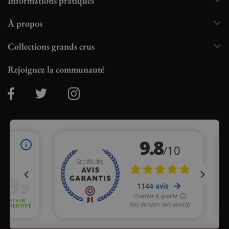
Informations pratiques
À propos
Collections grands crus
Rejoignez la communauté