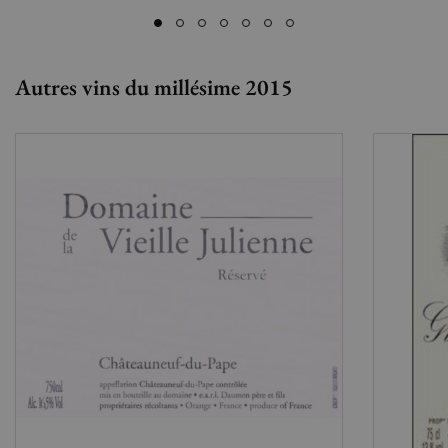
Autres vins du millésime 2015