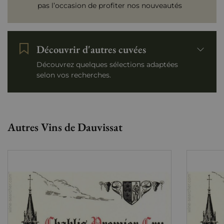
pas l’occasion de profiter nos nouveautés
Découvrir d'autres cuvées
Découvrez quelques sélections adaptées
selon vos recherches.
Autres Vins de Dauvissat