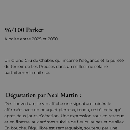
96/100 Parker
À boire entre 2025 et 2050
Un Grand Cru de Chablis qui incarne l’élégance et la pureté
du terroir de Les Preuses dans un millésime solaire
parfaitement maîtrisé.
Dégustation par Neal Martin :
Dès l’ouverture, le vin affiche une signature minérale
affirmée, avec un bouquet pierreux, tendu, resté inchangé
après deux jours d’aération. Une expression tout en retenue
et en finesse, aux arômes subtils de fleurs jaunes et de silex.
En bouche, l’équilibre est remarquable, soutenu par une