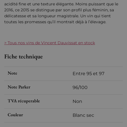
acidité fine et une texture élégante. Moins puissant que le
2016, ce 2015 se distingue par son profil plus féminin, sa
délicatesse et sa longueur magistrale. Un vin qui tient
toutes les promesses qu’il montrait déjà à l’élevage.
> Tous nos vins de Vincent Dauvissat en stock
Fiche technique
Note
Entre 95 et 97
Note Parker
96/100
TVA récuperable
Non
Couleur
Blanc sec