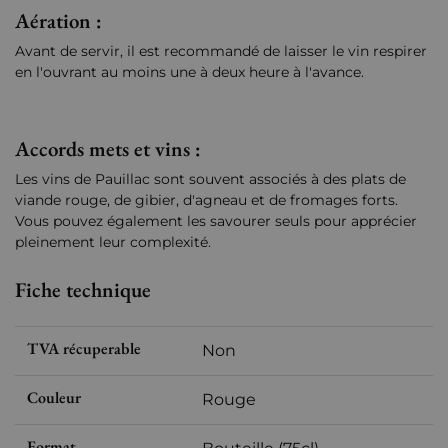
Aération :
Avant de servir, il est recommandé de laisser le vin respirer
en l'ouvrant au moins une à deux heure à l'avance.
Accords mets et vins :
Les vins de Pauillac sont souvent associés à des plats de
viande rouge, de gibier, d'agneau et de fromages forts.
Vous pouvez également les savourer seuls pour apprécier
pleinement leur complexité.
Fiche technique
TVA récuperable
Non
Couleur
Rouge
Format