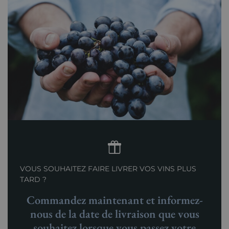
VOUS SOUHAITEZ FAIRE LIVRER VOS VINS PLUS
TARD ?
Commandez maintenant et informez-
nous de la date de livraison que vous
souhaitez lorsque vous passez votre