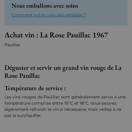
Nous emballons avec soins
Comment votre colis sera emballé ?
Achat vin : La Rose Pauillac 1967
Pauillac
Déguster et servir un grand vin rouge de La
Rose Pauillac
Température de service :
Les vins rouges de Pauillac sont généralement servis à une
température comprise entre 16°C et 18°C. Vous pouvez
légèrement refroidir le vin si nécessaire, mais veillez à ne
pas le surchauffer.