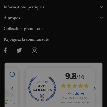
Informations pratiques
À propos
Collections grands crus
Rejoignez la communauté