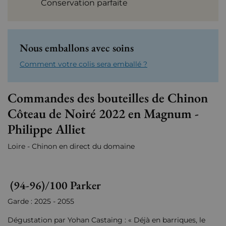
Conservation parfaite
Nous emballons avec soins
Comment votre colis sera emballé ?
Commandes des bouteilles de Chinon
Côteau de Noiré 2022 en Magnum -
Philippe Alliet
Loire - Chinon en direct du domaine
(94-96)/100 Parker
Garde : 2025 - 2055
Dégustation par Yohan Castaing : « Déjà en barriques, le