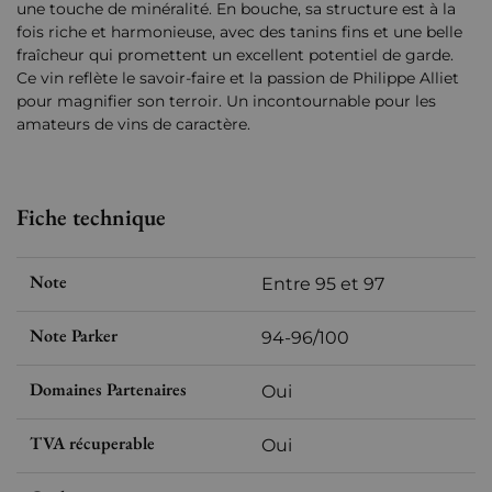
une touche de minéralité. En bouche, sa structure est à la
fois riche et harmonieuse, avec des tanins fins et une belle
fraîcheur qui promettent un excellent potentiel de garde.
Ce vin reflète le savoir-faire et la passion de Philippe Alliet
pour magnifier son terroir. Un incontournable pour les
amateurs de vins de caractère.
Fiche technique
Note
Entre 95 et 97
Note Parker
94-96/100
Domaines Partenaires
Oui
TVA récuperable
Oui