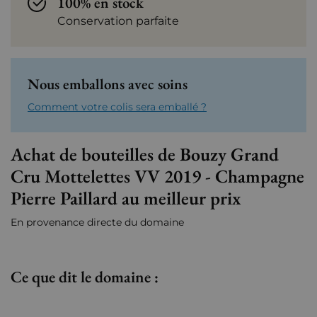
100% en stock
Conservation parfaite
Nous emballons avec soins
Comment votre colis sera emballé ?
Achat de bouteilles de Bouzy Grand
Cru Mottelettes VV 2019 - Champagne
Pierre Paillard au meilleur prix
En provenance directe du domaine
Ce que dit le domaine :