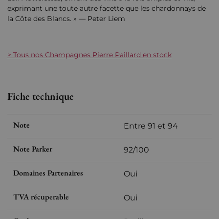
exprimant une toute autre facette que les chardonnays de
la Côte des Blancs. » — Peter Liem
> Tous nos Champagnes Pierre Paillard en stock
Fiche technique
Note
Entre 91 et 94
Note Parker
92/100
Domaines Partenaires
Oui
TVA récuperable
Oui