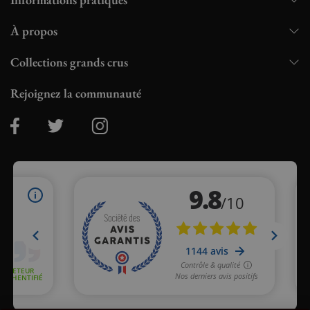
À propos
Collections grands crus
Rejoignez la communauté