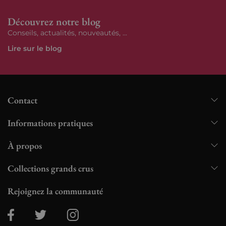
Découvrez notre blog
Conseils, actualités, nouveautés, ...
Lire sur le blog
Contact
Informations pratiques
À propos
Collections grands crus
Rejoignez la communauté