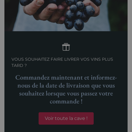
VOUS SOUHAITEZ FAIRE LIVRER VOS VINS PLUS
TARD ?
Commandez maintenant et informez-
nous de la date de livraison que vous
souhaitez lorsque vous passez votre
commande !
Voir toute la cave !