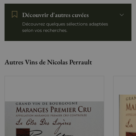
Découvrir d'autres cuvées
Découvrez quelques sélections adaptées
selon vos recherches.
Autres Vins de Nicolas Perrault