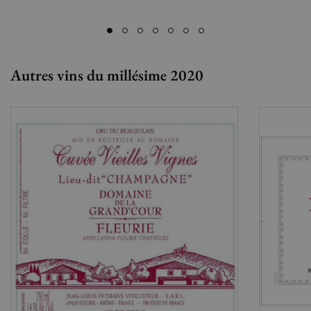
Autres vins du millésime 2020