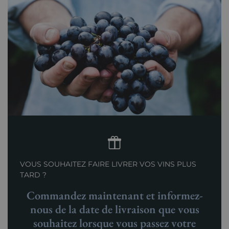
VOUS SOUHAITEZ FAIRE LIVRER VOS VINS PLUS
TARD ?
Commandez maintenant et informez-
nous de la date de livraison que vous
souhaitez lorsque vous passez votre