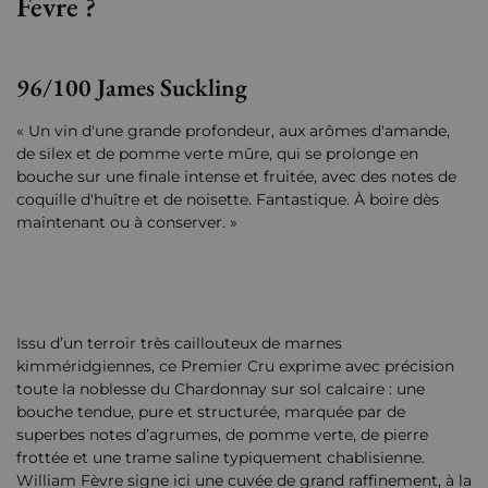
Fevre ?
96/100 James Suckling
« Un vin d'une grande profondeur, aux arômes d'amande,
de silex et de pomme verte mûre, qui se prolonge en
bouche sur une finale intense et fruitée, avec des notes de
coquille d'huître et de noisette. Fantastique. À boire dès
maintenant ou à conserver. »
Issu d’un terroir très caillouteux de marnes
kimméridgiennes, ce Premier Cru exprime avec précision
toute la noblesse du Chardonnay sur sol calcaire : une
bouche tendue, pure et structurée, marquée par de
superbes notes d’agrumes, de pomme verte, de pierre
frottée et une trame saline typiquement chablisienne.
William Fèvre signe ici une cuvée de grand raffinement, à la