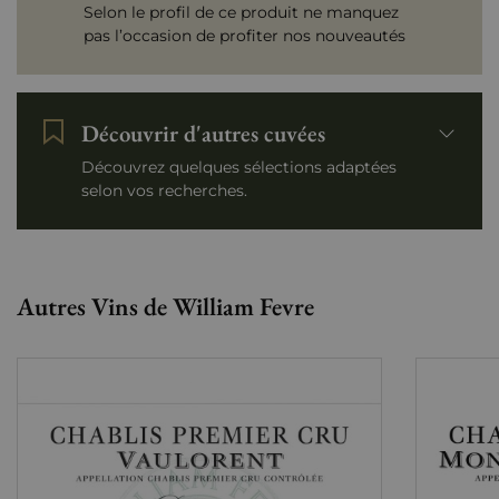
Selon le profil de ce produit ne manquez
pas l’occasion de profiter nos nouveautés
Découvrir d'autres cuvées
Découvrez quelques sélections adaptées
selon vos recherches.
Autres Vins de William Fevre