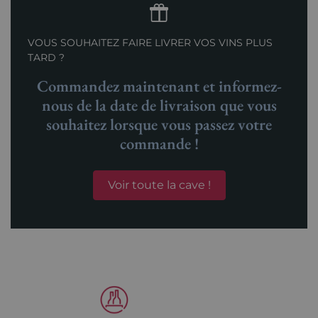
VOUS SOUHAITEZ FAIRE LIVRER VOS VINS PLUS
TARD ?
Commandez maintenant et informez-
nous de la date de livraison que vous
souhaitez lorsque vous passez votre
commande !
Voir toute la cave !