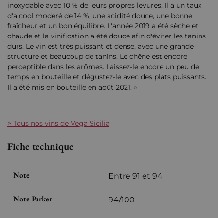
inoxydable avec 10 % de leurs propres levures. Il a un taux
d'alcool modéré de 14 %, une acidité douce, une bonne
fraîcheur et un bon équilibre. L'année 2019 a été sèche et
chaude et la vinification a été douce afin d'éviter les tanins
durs. Le vin est très puissant et dense, avec une grande
structure et beaucoup de tanins. Le chêne est encore
perceptible dans les arômes. Laissez-le encore un peu de
temps en bouteille et dégustez-le avec des plats puissants.
Il a été mis en bouteille en août 2021. »
> Tous nos vins de Vega Sicilia
Fiche technique
Note
Entre 91 et 94
Note Parker
94/100