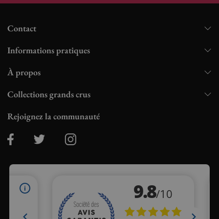
Contact
Informations pratiques
À propos
Collections grands crus
Rejoignez la communauté