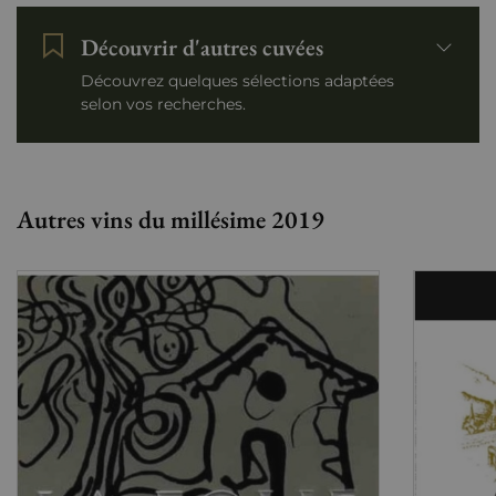
Découvrir d'autres cuvées
Découvrez quelques sélections adaptées
selon vos recherches.
Autres vins du millésime 2019