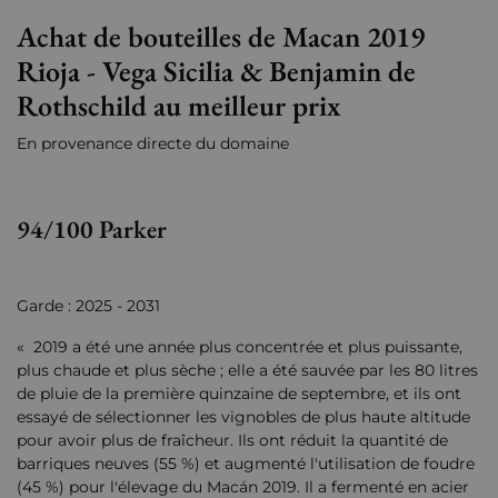
Achat de bouteilles de Macan 2019
Rioja - Vega Sicilia & Benjamin de
Rothschild au meilleur prix
En provenance directe du domaine
94/100 Parker
Garde : 2025 - 2031
« 2019 a été une année plus concentrée et plus puissante,
plus chaude et plus sèche ; elle a été sauvée par les 80 litres
de pluie de la première quinzaine de septembre, et ils ont
essayé de sélectionner les vignobles de plus haute altitude
pour avoir plus de fraîcheur. Ils ont réduit la quantité de
barriques neuves (55 %) et augmenté l'utilisation de foudre
(45 %) pour l'élevage du Macán 2019. Il a fermenté en acier