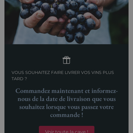
VOUS SOUHAITEZ FAIRE LIVRER VOS VINS PLUS
TARD ?
Commandez maintenant et informez-
nous de la date de livraison que vous
souhaitez lorsque vous passez votre
commande !
Voir toute la cave !