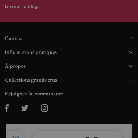
Lire sur le blog
Contact
Informations pratiques
À propos
Collections grands crus
Rejoignez la communauté