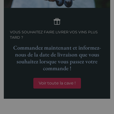
VOUS SOUHAITEZ FAIRE LIVRER VOS VINS PLUS
TARD ?
Commandez maintenant et informez-
nous de la date de livraison que vous
souhaitez lorsque vous passez votre
commande !
Voir toute la cave !