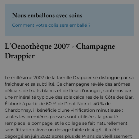
Nous emballons avec soins
Comment votre colis sera emballé ?
L'Oenothèque 2007 - Champagne
Drappier
Le millésime 2007 de la famille Drappier se distingue par sa
fraîcheur et sa subtilité. Ce champagne révèle des arômes
délicats de fruits blancs et de fleur d’oranger, soutenus par
une minéralité typique des sols calcaires de la Côte des Bar.
Élaboré à partir de 60 % de Pinot Noir et 40 % de
Chardonnay, il bénéficie d’une vinification minutieuse :
seules les premières presses sont utilisées, la gravité
remplace le pompage, et le collage se fait naturellement
sans filtration. Avec un dosage faible de 4 g/L, il a été
dégorgé en juin 2023 après plus de 14 ans de vieillissement