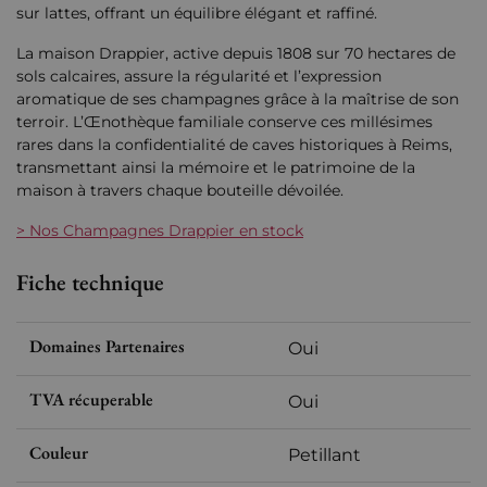
sur lattes, offrant un équilibre élégant et raffiné.
La maison Drappier, active depuis 1808 sur 70 hectares de
sols calcaires, assure la régularité et l’expression
aromatique de ses champagnes grâce à la maîtrise de son
terroir. L’Œnothèque familiale conserve ces millésimes
rares dans la confidentialité de caves historiques à Reims,
transmettant ainsi la mémoire et le patrimoine de la
maison à travers chaque bouteille dévoilée.
> Nos Champagnes Drappier en stock
Fiche technique
Domaines Partenaires
Oui
TVA récuperable
Oui
Couleur
Petillant