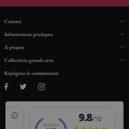
Contact
Informations pratiques
À propos
Collections grands crus
Rejoignez la communauté