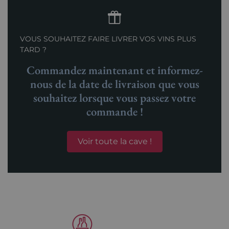
VOUS SOUHAITEZ FAIRE LIVRER VOS VINS PLUS
TARD ?
Commandez maintenant et informez-
nous de la date de livraison que vous
souhaitez lorsque vous passez votre
commande !
Voir toute la cave !