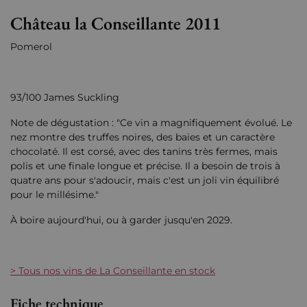
Château la Conseillante 2011
Pomerol
93/100 James Suckling
Note de dégustation : "Ce vin a magnifiquement évolué. Le
nez montre des truffes noires, des baies et un caractère
chocolaté. Il est corsé, avec des tanins très fermes, mais
polis et une finale longue et précise. Il a besoin de trois à
quatre ans pour s'adoucir, mais c'est un joli vin équilibré
pour le millésime."
À boire aujourd'hui, ou à garder jusqu'en 2029.
> Tous nos vins de La Conseillante en stock
Fiche technique