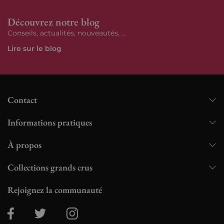
Découvrez notre blog
Conseils, actualités, nouveautés, ...
Lire sur le blog
Contact
Informations pratiques
À propos
Collections grands crus
Rejoignez la communauté