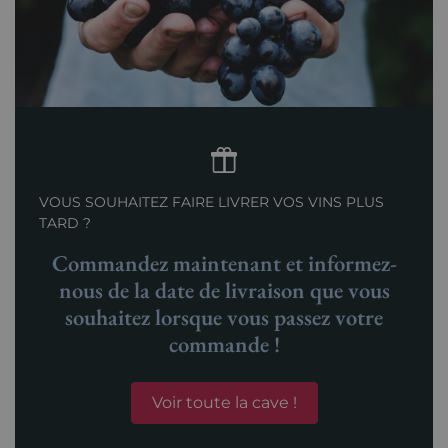
VOUS SOUHAITEZ FAIRE LIVRER VOS VINS PLUS
TARD ?
Commandez maintenant et informez-
nous de la date de livraison que vous
souhaitez lorsque vous passez votre
commande !
Voir toute la cave !