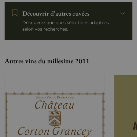
Découvrir d'autres cuvées
Découvrez quelques sélections adaptées
selon vos recherches.
Autres vins du millésime 2011