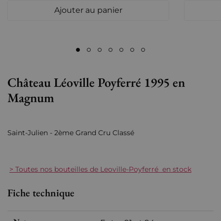
Ajouter au panier
Château Léoville Poyferré 1995 en
Magnum
Saint-Julien - 2ème Grand Cru Classé
> Toutes nos bouteilles de Leoville-Poyferré en stock
Fiche technique