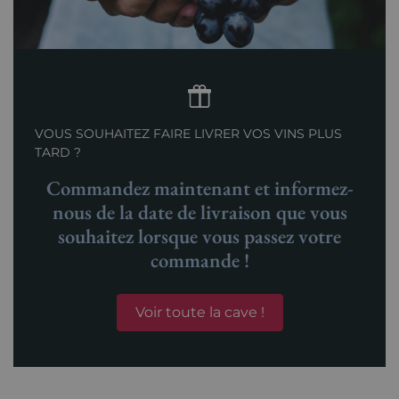
VOUS SOUHAITEZ FAIRE LIVRER VOS VINS PLUS
TARD ?
Commandez maintenant et informez-
nous de la date de livraison que vous
souhaitez lorsque vous passez votre
commande !
Voir toute la cave !