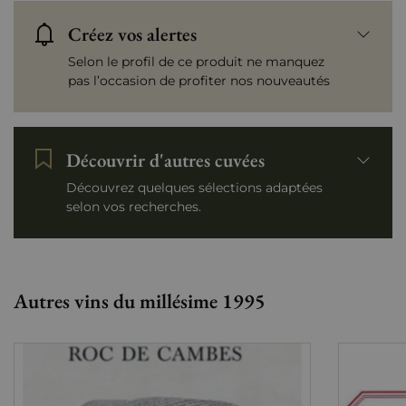
Créez vos alertes
Selon le profil de ce produit ne manquez
pas l’occasion de profiter nos nouveautés
Découvrir d'autres cuvées
Découvrez quelques sélections adaptées
selon vos recherches.
Autres vins du millésime 1995