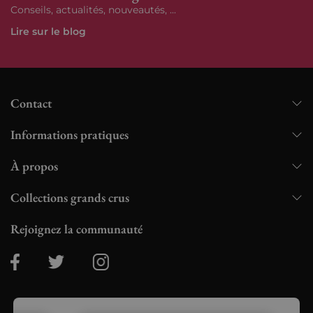
Conseils, actualités, nouveautés, ...
Lire sur le blog
Contact
Informations pratiques
À propos
Collections grands crus
Rejoignez la communauté