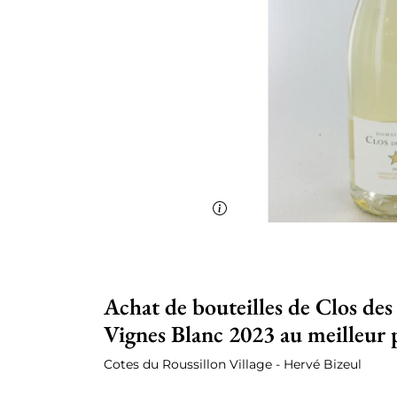
Achat de bouteilles de Clos des 
Vignes Blanc 2023 au meilleur 
Cotes du Roussillon Village - Hervé Bizeul