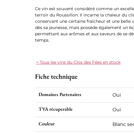
Ce vin est souvent considéré comme un excelle
terroir du Roussillon. Il incarne la chaleur du 
conservant une certaine fraîcheur et une belle vi
dès sa jeunesse, mais possède également un bon
permettant aux arômes et aux saveurs de se dé
temps.
> Tous les vins du Clos des Fées en stock
Fiche technique
Domaines Partenaires
Oui
TVA récuperable
Oui
Couleur
Blanc se