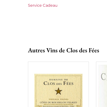
Service Cadeau
Autres Vins de Clos des Fées