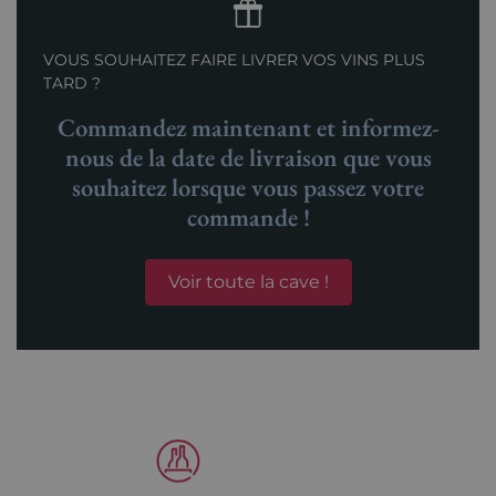
VOUS SOUHAITEZ FAIRE LIVRER VOS VINS PLUS
TARD ?
Commandez maintenant et informez-
nous de la date de livraison que vous
souhaitez lorsque vous passez votre
commande !
Voir toute la cave !