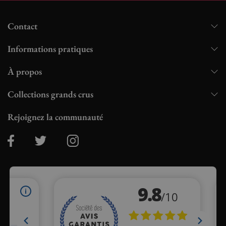
Contact
Informations pratiques
À propos
Collections grands crus
Rejoignez la communauté