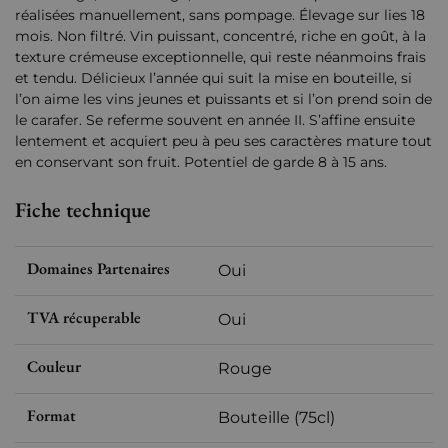
réalisées manuellement, sans pompage. Élevage sur lies 18
mois. Non filtré. Vin puissant, concentré, riche en goût, à la
texture crémeuse exceptionnelle, qui reste néanmoins frais
et tendu. Délicieux l’année qui suit la mise en bouteille, si
l’on aime les vins jeunes et puissants et si l’on prend soin de
le carafer. Se referme souvent en année II. S’affine ensuite
lentement et acquiert peu à peu ses caractères mature tout
en conservant son fruit. Potentiel de garde 8 à 15 ans.
Fiche technique
Domaines Partenaires
Oui
TVA récuperable
Oui
Couleur
Rouge
Format
Bouteille (75cl)