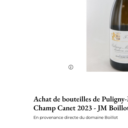
Achat de bouteilles de Puligny
Champ Canet 2023 - JM Boillot
En provenance directe du domaine Boillot