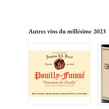
Autres vins du millésime 2023