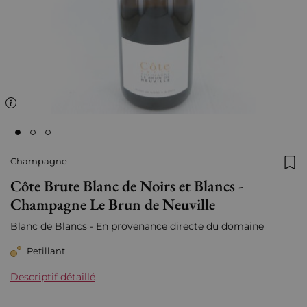
Champagne
Ajo
Côte Brute Blanc de Noirs et Blancs -
Champagne Le Brun de Neuville
Blanc de Blancs - En provenance directe du domaine
Petillant
Descriptif détaillé