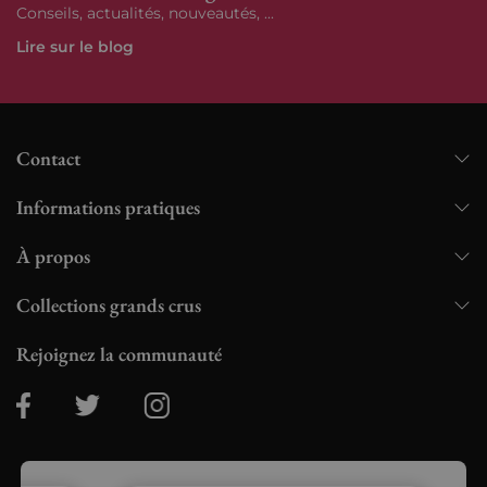
Conseils, actualités, nouveautés, ...
Lire sur le blog
Contact
Informations pratiques
À propos
Collections grands crus
Rejoignez la communauté