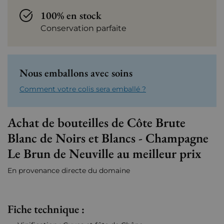
100% en stock
Conservation parfaite
Nous emballons avec soins
Comment votre colis sera emballé ?
Achat de bouteilles de Côte Brute
Blanc de Noirs et Blancs - Champagne
Le Brun de Neuville au meilleur prix
En provenance directe du domaine
Fiche technique :