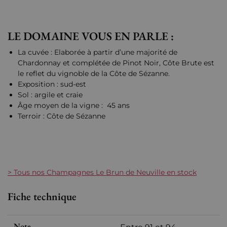
LE DOMAINE VOUS EN PARLE :
La cuvée : Elaborée à partir d’une majorité de
Chardonnay et complétée de Pinot Noir, Côte Brute est
le reflet du vignoble de la Côte de Sézanne.
Exposition : sud-est
Sol : argile et craie
Âge moyen de la vigne : 45 ans
Terroir : Côte de Sézanne
> Tous nos Champagnes Le Brun de Neuville en stock
Fiche technique
Note