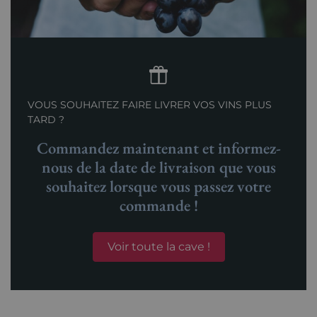
VOUS SOUHAITEZ FAIRE LIVRER VOS VINS PLUS
TARD ?
Commandez maintenant et informez-
nous de la date de livraison que vous
souhaitez lorsque vous passez votre
commande !
Voir toute la cave !