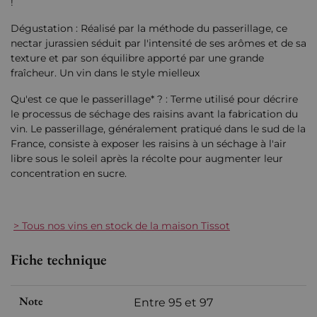
!
Dégustation : Réalisé par la méthode du passerillage, ce
nectar jurassien séduit par l'intensité de ses arômes et de sa
texture et par son équilibre apporté par une grande
fraîcheur. Un vin dans le style mielleux
Qu'est ce que le passerillage* ? : Terme utilisé pour décrire
le processus de séchage des raisins avant la fabrication du
vin. Le passerillage, généralement pratiqué dans le sud de la
France, consiste à exposer les raisins à un séchage à l'air
libre sous le soleil après la récolte pour augmenter leur
concentration en sucre.
> Tous nos vins en stock de la maison Tissot
Fiche technique
Note
Entre 95 et 97