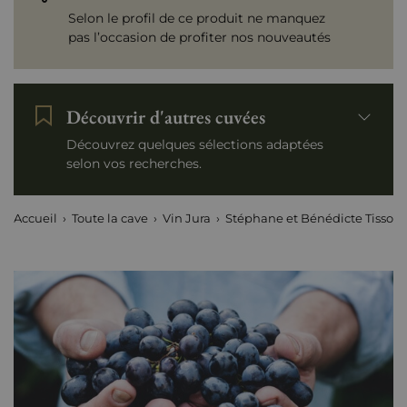
Selon le profil de ce produit ne manquez
pas l’occasion de profiter nos nouveautés
Découvrir d'autres cuvées
Découvrez quelques sélections adaptées
selon vos recherches.
Accueil
Toute la cave
Vin Jura
Stéphane et Bénédicte Tissot