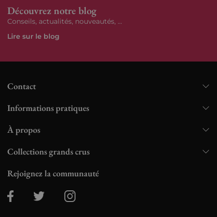
Découvrez notre blog
Conseils, actualités, nouveautés, ...
Lire sur le blog
Contact
Informations pratiques
À propos
Collections grands crus
Rejoignez la communauté