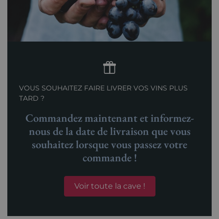
VOUS SOUHAITEZ FAIRE LIVRER VOS VINS PLUS
TARD ?
Commandez maintenant et informez-
nous de la date de livraison que vous
souhaitez lorsque vous passez votre
commande !
Voir toute la cave !