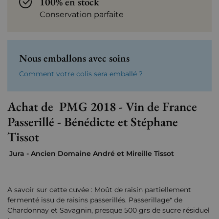
100% en stock
Conservation parfaite
Nous emballons avec soins
Comment votre colis sera emballé ?
Achat de PMG 2018 - Vin de France
Passerillé - Bénédicte et Stéphane
Tissot
Jura - Ancien Domaine André et Mireille Tissot
A savoir sur cette cuvée : Moût de raisin partiellement
fermenté issu de raisins passerillés. Passerillage* de
Chardonnay et Savagnin, presque 500 grs de sucre résiduel