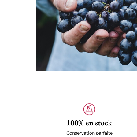
100% en stock
Conservation parfaite