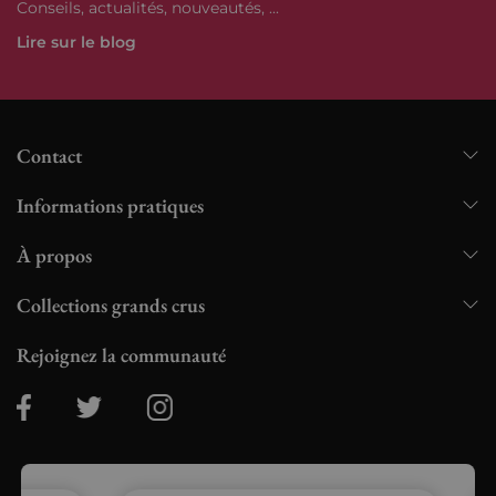
Conseils, actualités, nouveautés, ...
Lire sur le blog
Contact
Informations pratiques
À propos
Collections grands crus
Rejoignez la communauté