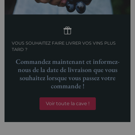
VOUS SOUHAITEZ FAIRE LIVRER VOS VINS PLUS
TARD ?
Commandez maintenant et informez-
nous de la date de livraison que vous
souhaitez lorsque vous passez votre
commande !
Voir toute la cave !