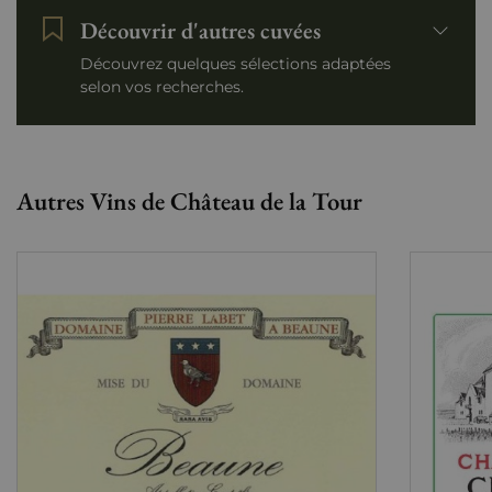
Découvrir d'autres cuvées
Découvrez quelques sélections adaptées
selon vos recherches.
Autres Vins de Château de la Tour