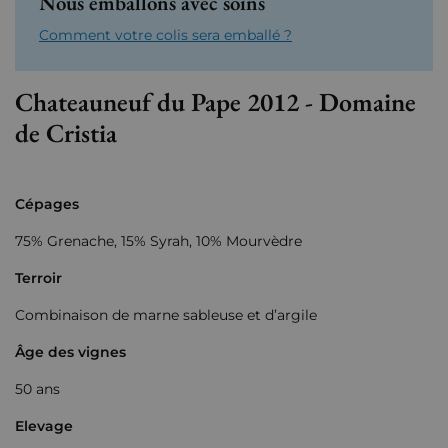
Nous emballons avec soins
Comment votre colis sera emballé ?
Chateauneuf du Pape 2012 - Domaine
de Cristia
Cépages
75% Grenache, 15% Syrah, 10% Mourvèdre
Terroir
Combinaison de marne sableuse et d’argile
Âge des vignes
50 ans
Elevage