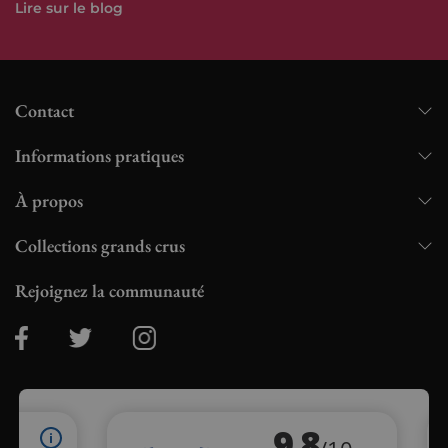
Lire sur le blog
Contact
Informations pratiques
À propos
Collections grands crus
Rejoignez la communauté