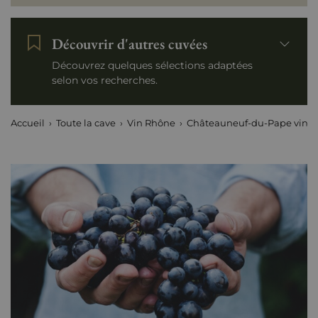
Découvrir d'autres cuvées
Découvrez quelques sélections adaptées
selon vos recherches.
Accueil
Toute la cave
Vin Rhône
Châteauneuf-du-Pape vins