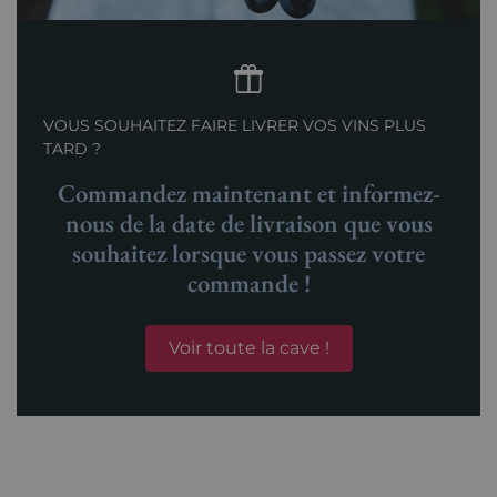
VOUS SOUHAITEZ FAIRE LIVRER VOS VINS PLUS
TARD ?
Commandez maintenant et informez-
nous de la date de livraison que vous
souhaitez lorsque vous passez votre
commande !
Voir toute la cave !