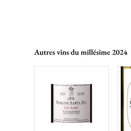
Autres vins du millésime 2024