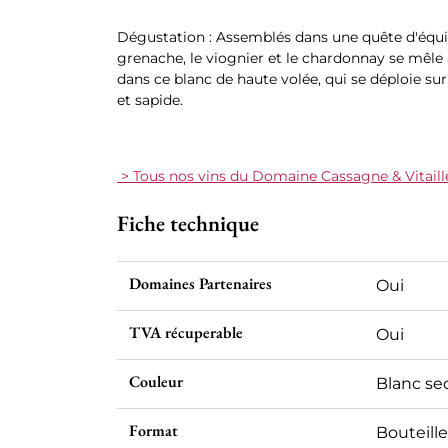
Dégustation : Assemblés dans une quête d'équil
grenache, le viognier et le chardonnay se mêle 
dans ce blanc de haute volée, qui se déploie sur 
et sapide.
> Tous nos vins du Domaine Cassagne & Vitaill
Fiche technique
Domaines Partenaires
Oui
TVA récuperable
Oui
Couleur
Blanc se
Format
Bouteille