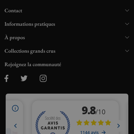
Contact
Informations pratiques
À propos
Collections grands crus
Rejoignez la communauté