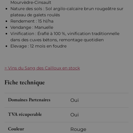
Mourvèdre-Cinsault
Nature des sols : Sol argilo-calcaire brun rougeâtre sur
plateau de galets roulés
Rendement : 15 hl/ha
Vendange : Manuelle
Vinification : Éraflé à 100 %, vinification traditionnelle
dans des cuves bétons, remontage quotidien
Elevage : 12 mois en foudre
> Vins du Sang des Cailloux en stock
Fiche technique
Domaines Partenaires
Oui
TVA récuperable
Oui
Couleur
Rouge