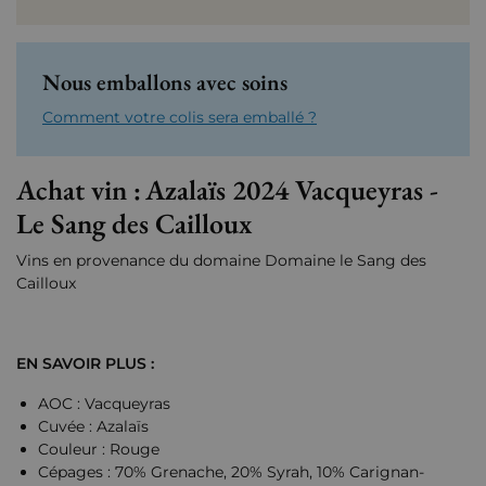
Nous emballons avec soins
Comment votre colis sera emballé ?
Achat vin :
Azalaïs 2024 Vacqueyras -
Le Sang des Cailloux
Vins en provenance du domaine
Domaine le Sang des
Cailloux
EN SAVOIR PLUS :
AOC : Vacqueyras
Cuvée : Azalaïs
Couleur : Rouge
Cépages : 70% Grenache, 20% Syrah, 10% Carignan-