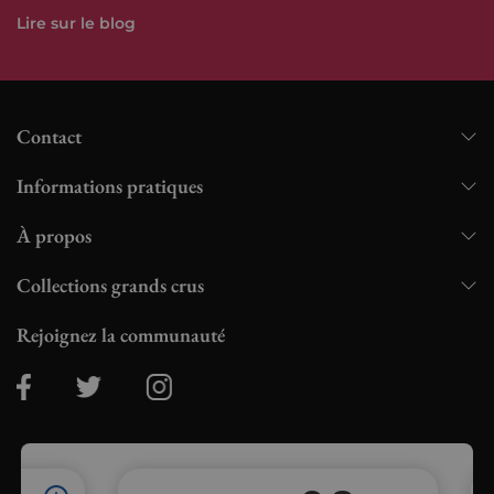
Lire sur le blog
Contact
Informations pratiques
À propos
Collections grands crus
Rejoignez la communauté