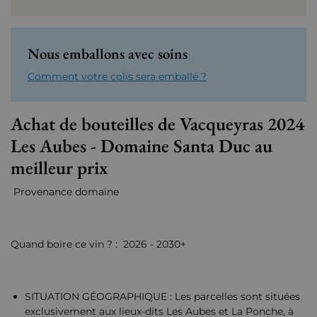
Nous emballons avec soins
Comment votre colis sera emballé ?
Achat de bouteilles de Vacqueyras 2024
Les Aubes - Domaine Santa Duc au
meilleur prix
Provenance domaine
Quand boire ce vin ? : 2026 - 2030+
SITUATION GÉOGRAPHIQUE : Les parcelles sont situées
exclusivement aux lieux-dits Les Aubes et La Ponche, à