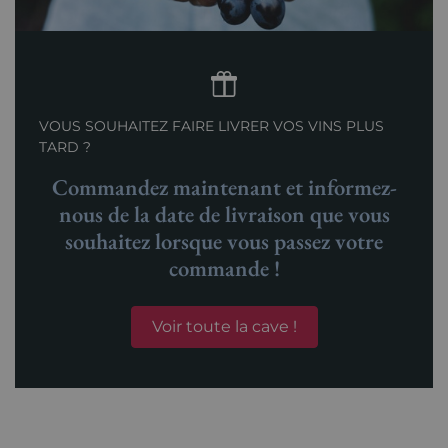
VOUS SOUHAITEZ FAIRE LIVRER VOS VINS PLUS
TARD ?
Commandez maintenant et informez-
nous de la date de livraison que vous
souhaitez lorsque vous passez votre
commande !
Voir toute la cave !