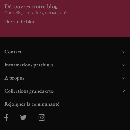
Découvrez notre blog
Conseils, actualités, nouveautés, ...
Lire sur le blog
Contact
Informations pratiques
À propos
Collections grands crus
Rejoignez la communauté