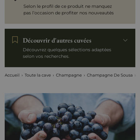
Selon le profil de ce produit ne manquez
pas l’occasion de profiter nos nouveautés
Découvrir d'autres cuvées
Découvrez quelques sélections adaptées
selon vos recherches.
Accueil
Toute la cave
Champagne
Champagne De Sousa