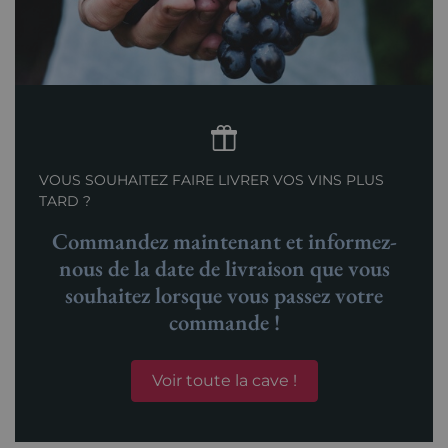
VOUS SOUHAITEZ FAIRE LIVRER VOS VINS PLUS
TARD ?
Commandez maintenant et informez-
nous de la date de livraison que vous
souhaitez lorsque vous passez votre
commande !
Voir toute la cave !