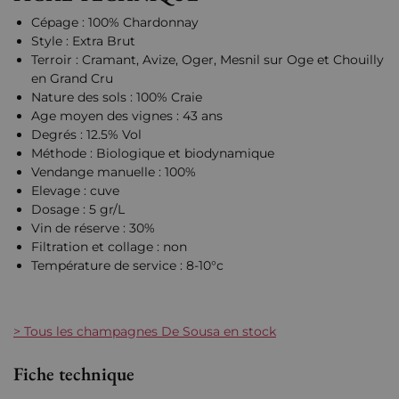
Cépage : 100% Chardonnay
Style : Extra Brut
Terroir : Cramant, Avize, Oger, Mesnil sur Oge et Chouilly
en Grand Cru
Nature des sols : 100% Craie
Age moyen des vignes : 43 ans
Degrés : 12.5% Vol
Méthode : Biologique et biodynamique
Vendange manuelle : 100%
Elevage : cuve
Dosage : 5 gr/L
Vin de réserve : 30%
Filtration et collage : non
Température de service : 8-10°c
> Tous les champagnes De Sousa en stock
Fiche technique