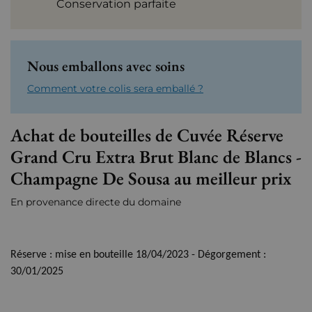
Conservation parfaite
Nous emballons avec soins
Comment votre colis sera emballé ?
Achat de bouteilles de Cuvée Réserve
Grand Cru Extra Brut Blanc de Blancs -
Champagne De Sousa au meilleur prix
En provenance directe du domaine
Réserve : mise en bouteille 18/04/2023 - Dégorgement :
30/01/2025