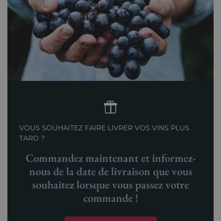
VOUS SOUHAITEZ FAIRE LIVRER VOS VINS PLUS
TARD ?
Commandez maintenant et informez-
nous de la date de livraison que vous
souhaitez lorsque vous passez votre
commande !