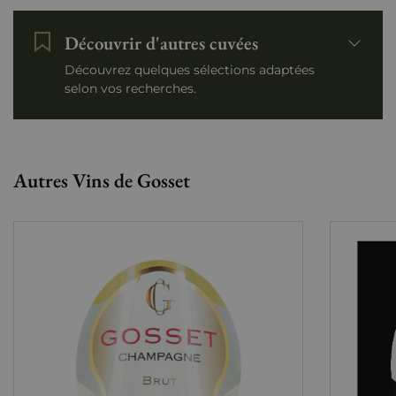
Découvrir d'autres cuvées
Découvrez quelques sélections adaptées
selon vos recherches.
Autres Vins de Gosset