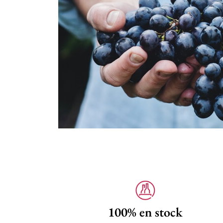
100% en stock