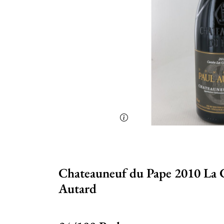
Chateauneuf du Pape 2010 La 
Autard