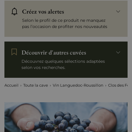
Créez vos alertes
Selon le profil de ce produit ne manquez
pas l’occasion de profiter nos nouveautés
Découvrir d'autres cuvées
Découvrez quelques sélections adaptées
selon vos recherches.
Accueil
Toute la cave
Vin Languedoc-Roussillon
Clos des Fée