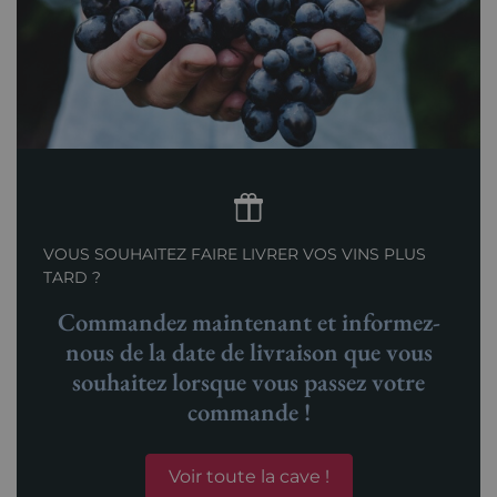
VOUS SOUHAITEZ FAIRE LIVRER VOS VINS PLUS
TARD ?
Commandez maintenant et informez-
nous de la date de livraison que vous
souhaitez lorsque vous passez votre
commande !
Voir toute la cave !