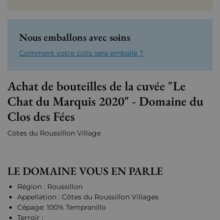
Nous emballons avec soins
Comment votre colis sera emballé ?
Achat de bouteilles de la cuvée "Le
Chat du Marquis 2020" - Domaine du
Clos des Fées
Cotes du Roussillon Village
LE DOMAINE VOUS EN PARLE
Région : Roussillon
Appellation : Côtes du Roussillon Villages
Cépage: 100% Tempranillo
Terroir :