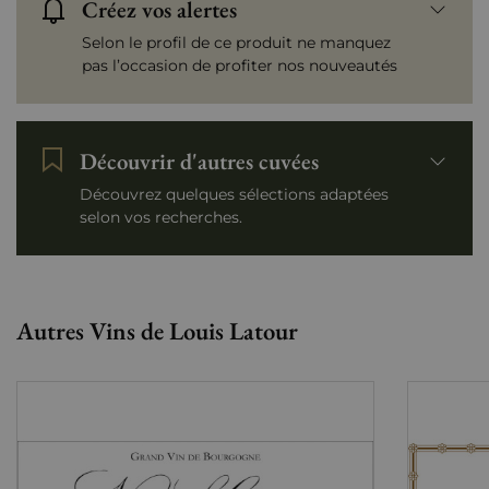
Créez vos alertes
Selon le profil de ce produit ne manquez
pas l’occasion de profiter nos nouveautés
Découvrir d'autres cuvées
Découvrez quelques sélections adaptées
selon vos recherches.
Autres Vins de Louis Latour