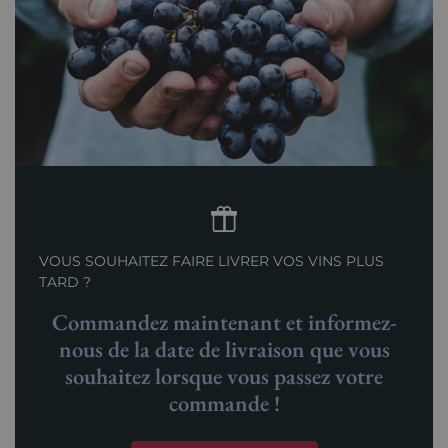
VOUS SOUHAITEZ FAIRE LIVRER VOS VINS PLUS
TARD ?
Commandez maintenant et informez-
nous de la date de livraison que vous
souhaitez lorsque vous passez votre
commande !