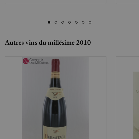
Autres vins du millésime 2010