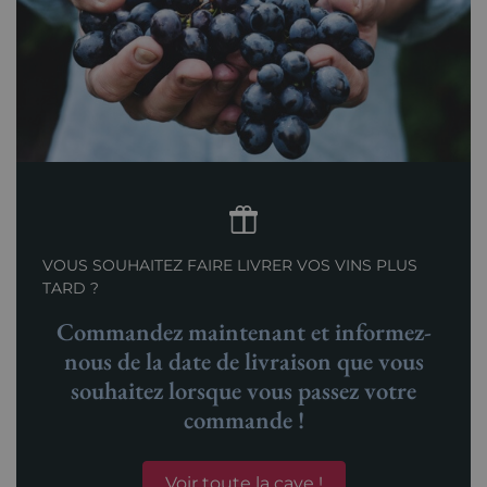
VOUS SOUHAITEZ FAIRE LIVRER VOS VINS PLUS
TARD ?
Commandez maintenant et informez-
nous de la date de livraison que vous
souhaitez lorsque vous passez votre
commande !
Voir toute la cave !