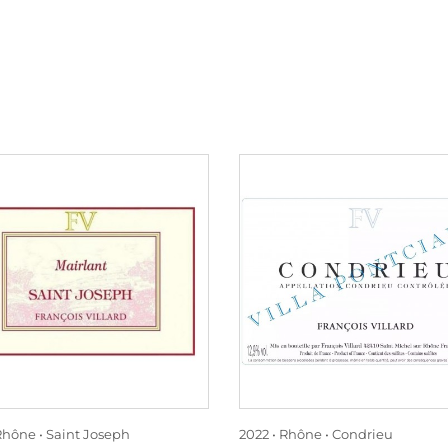
Rhône
Saint Joseph
2022
Rhône
Condrieu