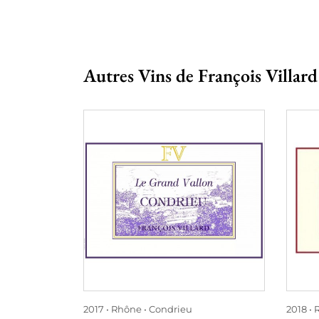
Autres Vins de François Villard
2017
Rhône
Condrieu
2018