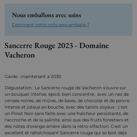
Nous emballons avec soins
Comment votre colis sera emballé ?
Sancerre Rouge 2023 - Domaine
Vacheron
Garde : maintenant à 2030
Dégustation : Le Sancerre rouge de Vacheron s'ouvre sur
un bouquet intense, épicé, bien concentré, avec un nez de
cerises noires, de mûres, de baies, de chocolat et de poivre.
Intense et juteux en bouche, avec des tanins soyeux : c'est
un Pinot Noir sans faille avec une fraîcheur persistante, de
l'accroche et de la salinité, ainsi que des fruits forestiers et
des notes d'orange amère dans la rétro-olfaction. C'est un
excellent et rafraîchissant Sancerre rouge qui se boit déjà