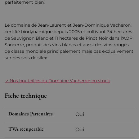
parfaitement bien.
Le domaine de Jean-Laurent et Jean-Dominique Vacheron,
certifié biodynamique depuis 2005 et cultivant 34 hectares
de Sauvignon Blanc et 11 hectares de Pinot Noir dans l'AOP
Sancerre, produit des vins blancs et aussi des vins rouges
de classe mondiale principalement mais pas exclusivement
sur des sols de silex.
> Nos bouteilles du Domaine Vacheron en stock
Fiche technique
Domaines Partenaires
Oui
TVA récuperable
Oui