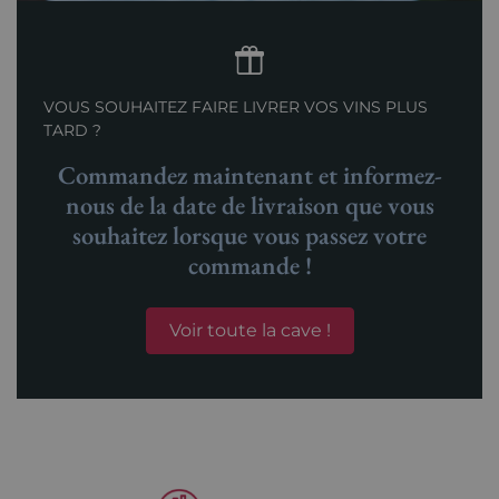
VOUS SOUHAITEZ FAIRE LIVRER VOS VINS PLUS
TARD ?
Commandez maintenant et informez-
nous de la date de livraison que vous
souhaitez lorsque vous passez votre
commande !
Voir toute la cave !