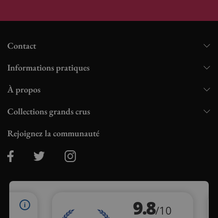
Contact
Informations pratiques
À propos
Collections grands crus
Rejoignez la communauté