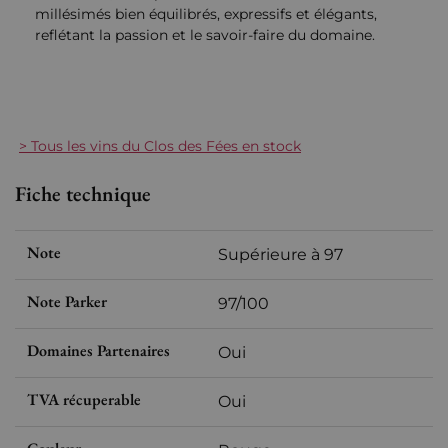
millésimés bien équilibrés, expressifs et élégants,
reflétant la passion et le savoir-faire du domaine.
> Tous les vins du Clos des Fées en stock
Fiche technique
Note
Supérieure à 97
Note Parker
97/100
Domaines Partenaires
Oui
TVA récuperable
Oui