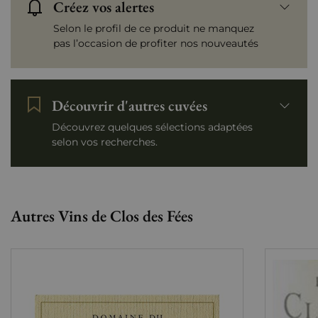
Créez vos alertes
Selon le profil de ce produit ne manquez
pas l’occasion de profiter nos nouveautés
Découvrir d'autres cuvées
Découvrez quelques sélections adaptées
selon vos recherches.
Autres Vins de Clos des Fées