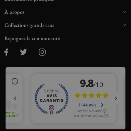
À propos
Collections grands crus
Rejoignez la communauté