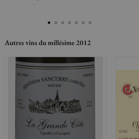
Autres vins du millésime 2012