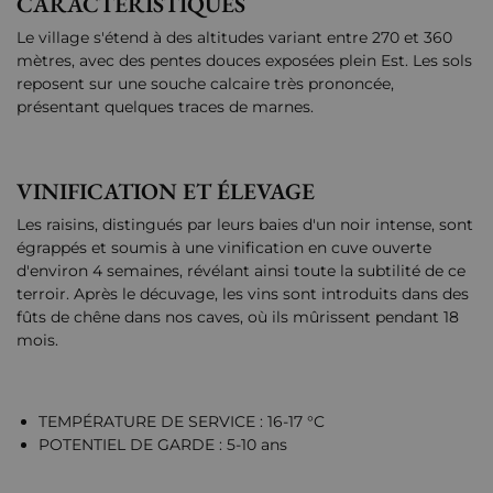
CARACTÉRISTIQUES
Le village s'étend à des altitudes variant entre 270 et 360
mètres, avec des pentes douces exposées plein Est. Les sols
reposent sur une souche calcaire très prononcée,
présentant quelques traces de marnes.
VINIFICATION ET ÉLEVAGE
Les raisins, distingués par leurs baies d'un noir intense, sont
égrappés et soumis à une vinification en cuve ouverte
d'environ 4 semaines, révélant ainsi toute la subtilité de ce
terroir. Après le décuvage, les vins sont introduits dans des
fûts de chêne dans nos caves, où ils mûrissent pendant 18
mois.
TEMPÉRATURE DE SERVICE : 16-17 °C
POTENTIEL DE GARDE : 5-10 ans