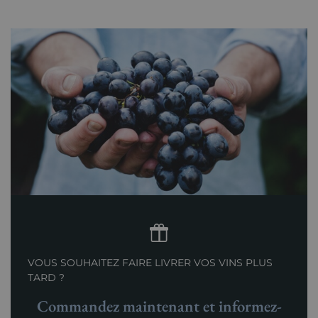
VOUS SOUHAITEZ FAIRE LIVRER VOS VINS PLUS
TARD ?
Commandez maintenant et informez-