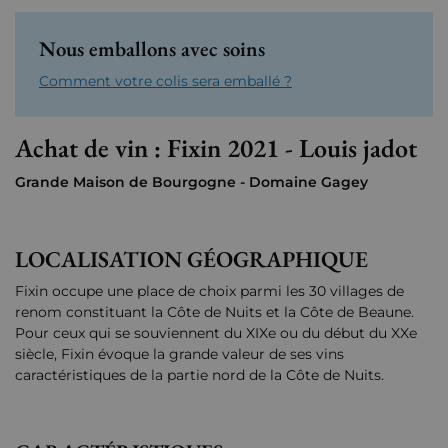
Nous emballons avec soins
Comment votre colis sera emballé ?
Achat de vin : Fixin 2021 - Louis jadot
Grande Maison de Bourgogne - Domaine Gagey
LOCALISATION GÉOGRAPHIQUE
Fixin occupe une place de choix parmi les 30 villages de
renom constituant la Côte de Nuits et la Côte de Beaune.
Pour ceux qui se souviennent du XIXe ou du début du XXe
siècle, Fixin évoque la grande valeur de ses vins
caractéristiques de la partie nord de la Côte de Nuits.