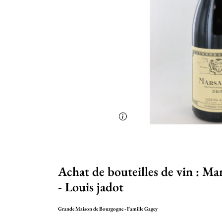
Achat de bouteilles de vin : M
- Louis jadot
Grande Maison de Bourgogne - Famille Gagey