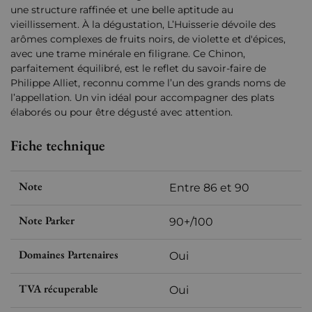
une structure raffinée et une belle aptitude au
vieillissement. À la dégustation, L’Huisserie dévoile des
arômes complexes de fruits noirs, de violette et d'épices,
avec une trame minérale en filigrane. Ce Chinon,
parfaitement équilibré, est le reflet du savoir-faire de
Philippe Alliet, reconnu comme l’un des grands noms de
l’appellation. Un vin idéal pour accompagner des plats
élaborés ou pour être dégusté avec attention.
Fiche technique
Note
Entre 86 et 90
Note Parker
90+/100
Domaines Partenaires
Oui
TVA récuperable
Oui