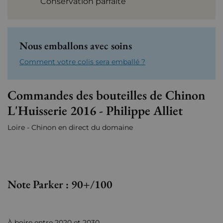
Conservation parfaite
Nous emballons avec soins
Comment votre colis sera emballé ?
Commandes des bouteilles de Chinon
L'Huisserie 2016 - Philippe Alliet
Loire - Chinon en direct du domaine
Note Parker : 90+/100
À boire entre 2020 et 2030