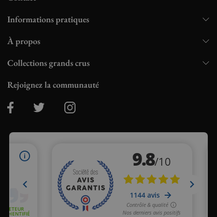
Informations pratiques
À propos
Collections grands crus
Rejoignez la communauté