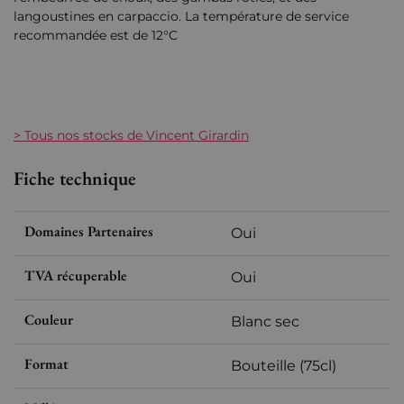
langoustines en carpaccio. La température de service
recommandée est de 12°C
> Tous nos stocks de Vincent Girardin
Fiche technique
Domaines Partenaires
Oui
TVA récuperable
Oui
Couleur
Blanc sec
Format
Bouteille (75cl)