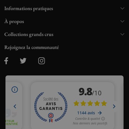
Informations pratiques
À propos
Collections grands crus
Rejoignez la communauté