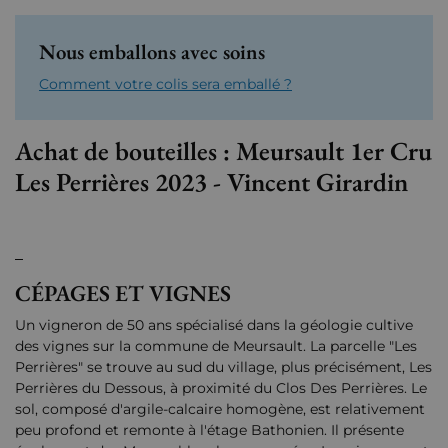
Nous emballons avec soins
Comment votre colis sera emballé ?
Achat de bouteilles : Meursault 1er Cru
Les Perrières 2023 - Vincent Girardin
CÉPAGES ET VIGNES
Un vigneron de 50 ans spécialisé dans la géologie cultive
des vignes sur la commune de Meursault. La parcelle "Les
Perrières" se trouve au sud du village, plus précisément, Les
Perrières du Dessous, à proximité du Clos Des Perrières. Le
sol, composé d'argile-calcaire homogène, est relativement
peu profond et remonte à l'étage Bathonien. Il présente