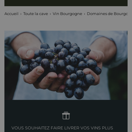
Accueil
Toute la cave
Vin Bourgogne
Domaines de Bourgog
VOUS SOUHAITEZ FAIRE LIVRER VOS VINS PLUS