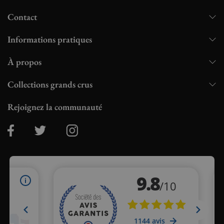
Contact
Informations pratiques
À propos
Collections grands crus
Rejoignez la communauté