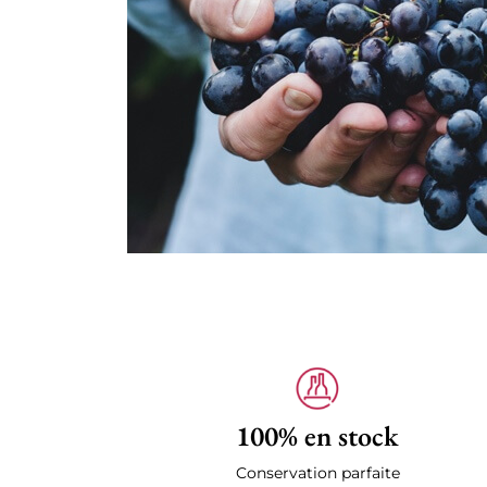
100% en stock
Conservation parfaite