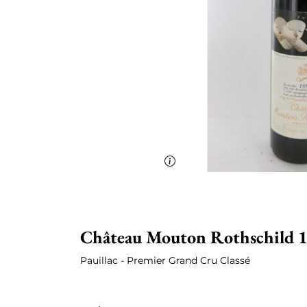
Château Mouton Rothschild 
Pauillac - Premier Grand Cru Classé