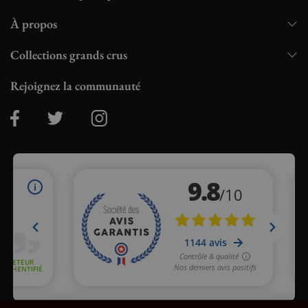
À propos
Collections grands crus
Rejoignez la communauté