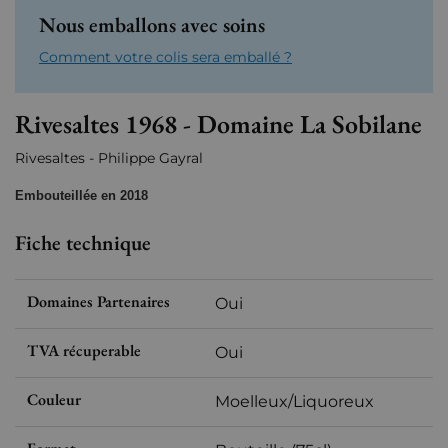
Nous emballons avec soins
Comment votre colis sera emballé ?
Rivesaltes 1968 - Domaine La Sobilane
Rivesaltes - Philippe Gayral
Embouteillée en 2018
Fiche technique
Domaines Partenaires
Oui
TVA récuperable
Oui
Couleur
Moelleux/Liquoreux