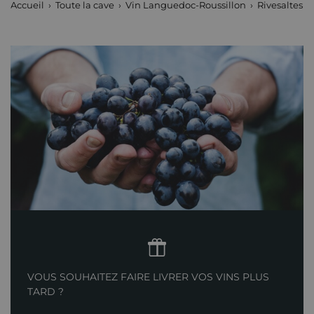
Accueil
Toute la cave
Vin Languedoc-Roussillon
Rivesaltes
VOUS SOUHAITEZ FAIRE LIVRER VOS VINS PLUS
TARD ?