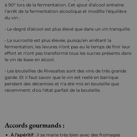
à 90° lors de la fermentation. Cet ajout d’alcool entraîne
l’arrêt de la fermentation alcoolique et modifie l’équilibre
du vin :
• Le degré d’alcool est plus élevé que dans un vin tranquille.
• La sucrosité est plus élevée, puisqu’en arrêtant la
fermentation, les levures n’ont pas eu le temps de finir leur
effort et n’ont pas transformé tous les sucres présents dans
le vin de base en alcool.
• Les bouteilles de Rivesaltes sont des vins de très grande
garde. Et il faut savoir que le vin est resté en barrique
pendant des décennies et n'a été mis en bouteille que
récemment; d'où l'état parfait de la bouteille.
Accords gourmands :
À l’apéritif
: il se marie très bien avec des fromages