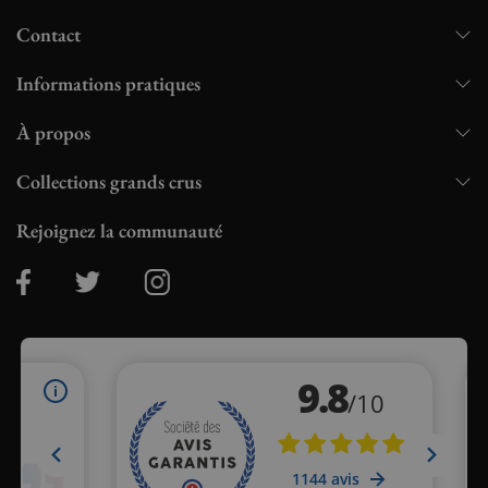
Contact
Informations pratiques
À propos
Collections grands crus
Rejoignez la communauté