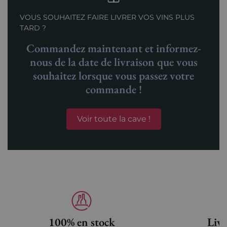
VOUS SOUHAITEZ FAIRE LIVRER VOS VINS PLUS
TARD ?
Commandez maintenant et informez-
nous de la date de livraison que vous
souhaitez lorsque vous passez votre
commande !
Voir toute la cave !
100% en stock
Livr