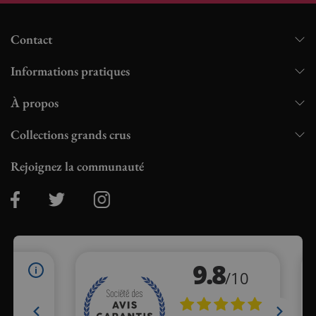
Contact
Informations pratiques
À propos
Collections grands crus
Rejoignez la communauté