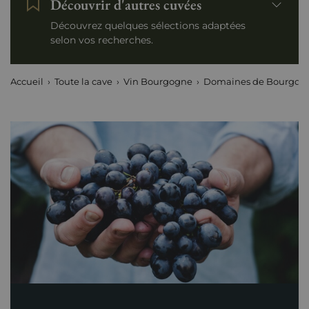
Découvrir d'autres cuvées
Découvrez quelques sélections adaptées
selon vos recherches.
Accueil
Toute la cave
Vin Bourgogne
Domaines de Bourgog