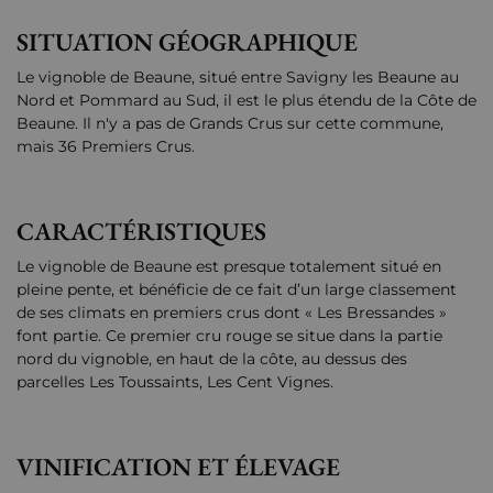
SITUATION GÉOGRAPHIQUE
Le vignoble de Beaune, situé entre Savigny les Beaune au
Nord et Pommard au Sud, il est le plus étendu de la Côte de
Beaune. Il n'y a pas de Grands Crus sur cette commune,
mais 36 Premiers Crus.
CARACTÉRISTIQUES
Le vignoble de Beaune est presque totalement situé en
pleine pente, et bénéficie de ce fait d’un large classement
de ses climats en premiers crus dont « Les Bressandes »
font partie. Ce premier cru rouge se situe dans la partie
nord du vignoble, en haut de la côte, au dessus des
parcelles Les Toussaints, Les Cent Vignes.
VINIFICATION ET ÉLEVAGE