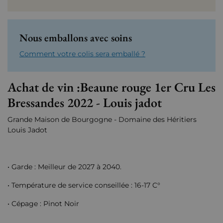
Nous emballons avec soins
Comment votre colis sera emballé ?
Achat de vin :Beaune rouge 1er Cru Les
Bressandes 2022 - Louis jadot
Grande Maison de Bourgogne - Domaine des Héritiers
Louis Jadot
• Garde : Meilleur de 2027 à 2040.
• Température de service conseillée : 16-17 C°
• Cépage : Pinot Noir