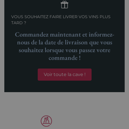
VOUS SOUHAITEZ FAIRE LIVRER VOS VINS PLUS
TARD ?
Commandez maintenant et informez-
nous de la date de livraison que vous
souhaitez lorsque vous passez votre
commande !
Voir toute la cave !