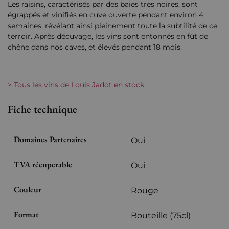
Les raisins, caractérisés par des baies très noires, sont
égrappés et vinifiés en cuve ouverte pendant environ 4
semaines, révélant ainsi pleinement toute la subtilité de ce
terroir. Après décuvage, les vins sont entonnés en fût de
chêne dans nos caves, et élevés pendant 18 mois.
> Tous les vins de Louis Jadot en stock
Fiche technique
Domaines Partenaires
Oui
TVA récuperable
Oui
Couleur
Rouge
Format
Bouteille (75cl)