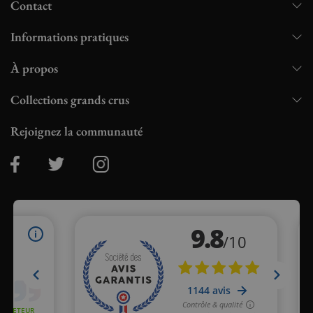
Contact
Informations pratiques
À propos
Collections grands crus
Rejoignez la communauté