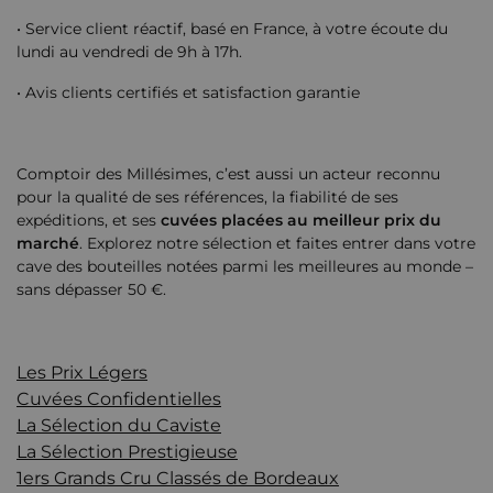
• Service client réactif, basé en France, à votre écoute du
lundi au vendredi de 9h à 17h.
• Avis clients certifiés et satisfaction garantie
Comptoir des Millésimes, c’est aussi un acteur reconnu
pour la qualité de ses références, la fiabilité de ses
expéditions, et ses
cuvées placées au meilleur prix du
marché
. Explorez notre sélection et faites entrer dans votre
cave des bouteilles notées parmi les meilleures au monde –
sans dépasser 50 €.
Les Prix Légers
Cuvées Confidentielles
La Sélection du Caviste
La Sélection Prestigieuse
1ers Grands Cru Classés de Bordeaux