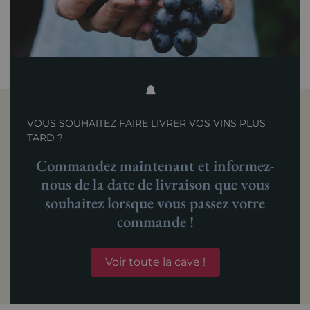
VOUS SOUHAITEZ FAIRE LIVRER VOS VINS PLUS
TARD ?
Commandez maintenant et informez-
nous de la date de livraison que vous
souhaitez lorsque vous passez votre
commande !
Voir toute la cave !