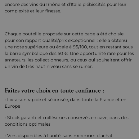
encore des vins du Rhône et d’Italie plébiscités pour leur
complexité et leur finesse.
Chaque bouteille proposée sur cette page a été choisie
pour son rapport qualité/prix exceptionnel : elle a obtenu
une note supérieure ou égale à 95/100, tout en restant sous
la barre symbolique des 50 €. Une opportunité rare pour les
amateurs, les collectionneurs, ou ceux qui souhaitent offrir
un vin de très haut niveau sans se ruiner.
Faites votre choix en toute confiance :
• Livraison rapide et sécurisée, dans toute la France et en
Europe
• Stock garanti et millésimes conservés en cave, dans des
conditions optimales
• Vins disponibles à l’unité, sans minimum d’achat