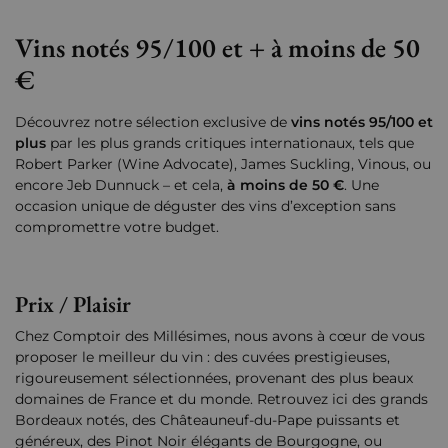
Vins notés 95/100 et + à moins de 50
€
Découvrez notre sélection exclusive de
vins notés 95/100 et
plus
par les plus grands critiques internationaux, tels que
Robert Parker (Wine Advocate), James Suckling, Vinous, ou
encore Jeb Dunnuck – et cela,
à moins de 50 €
. Une
occasion unique de déguster des vins d’exception sans
compromettre votre budget.
Prix / Plaisir
Chez Comptoir des Millésimes, nous avons à cœur de vous
proposer le meilleur du vin : des cuvées prestigieuses,
rigoureusement sélectionnées, provenant des plus beaux
domaines de France et du monde. Retrouvez ici des grands
Bordeaux notés, des Châteauneuf-du-Pape puissants et
généreux, des Pinot Noir élégants de Bourgogne, ou